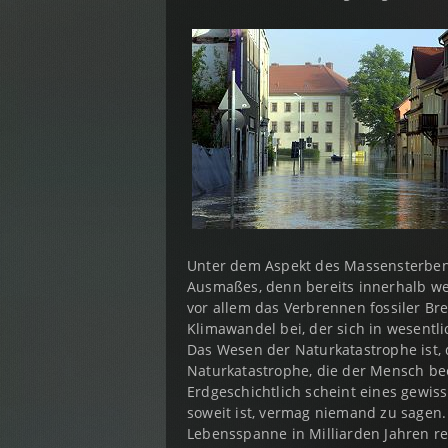
Unter dem Aspekt des Massensterbens
Ausmaßes, denn bereits innerhalb we
vor allem das Verbrennen fossiler B
Klimawandel bei, der sich in wesentli
Das Wesen der Naturkatastrophe ist,
Naturkatastrophe, die der Mensch bee
Erdgeschichtlich scheint eines gewis
soweit ist, vermag niemand zu sagen.
Lebensspanne in Milliarden Jahren re