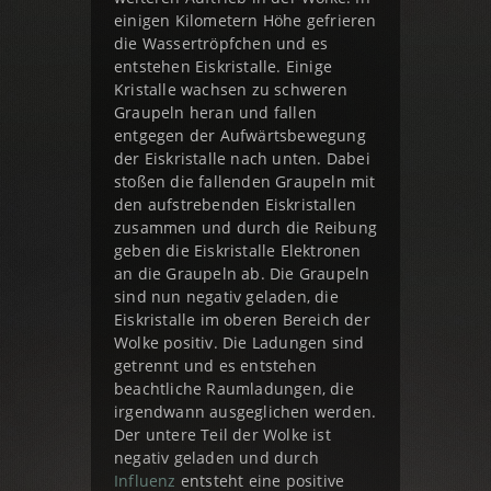
einigen Kilometern Höhe gefrieren
die Wassertröpfchen und es
entstehen Eiskristalle. Einige
Kristalle wachsen zu schweren
Graupeln heran und fallen
entgegen der Aufwärtsbewegung
der Eiskristalle nach unten. Dabei
stoßen die fallenden Graupeln mit
den aufstrebenden Eiskristallen
zusammen und durch die Reibung
geben die Eiskristalle Elektronen
an die Graupeln ab. Die Graupeln
sind nun negativ geladen, die
Eiskristalle im oberen Bereich der
Wolke positiv. Die Ladungen sind
getrennt und es entstehen
beachtliche Raumladungen, die
irgendwann ausgeglichen werden.
Der untere Teil der Wolke ist
negativ geladen und durch
Influenz
entsteht eine positive