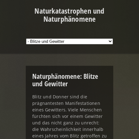
Naturkatastrophen und
Naturphänomene
Naturphänomene: Blitze
und Gewitter
Blitz und Donner sind die
prägnantesten Manifestationen
eines Gewitters. Viele Menschen
fürchten sich vor einem Gewitter
und das nicht ganz zu unrecht:
die Wahrscheinlichkeit innerhalb
eines Jahres vom Blitz getroffen zu