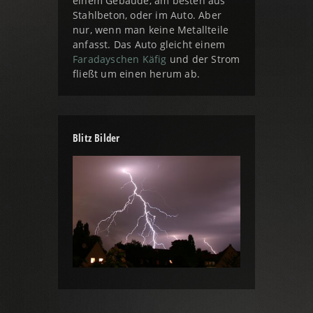
einem Gebäude, am besten aus
Stahlbeton, oder im Auto. Aber
nur, wenn man keine Metallteile
anfasst. Das Auto gleicht einem
Faradayschen Käfig
und der Strom
fließt um einen herum ab.
Blitz Bilder