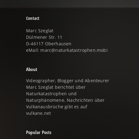
Contact
Marc Szeglat
Dülmener Str. 11
D-46117 Oberhausen
eMail: marc@naturkatastrophen.mobi
About
Videographer, Blogger und Abenteurer
Marc Szeglat berichtet über
Naturkatastrophen und
Naturphänomene. Nachrichten über
Vulkanausbrüche gibt es auf
vulkane.net
Popular Posts