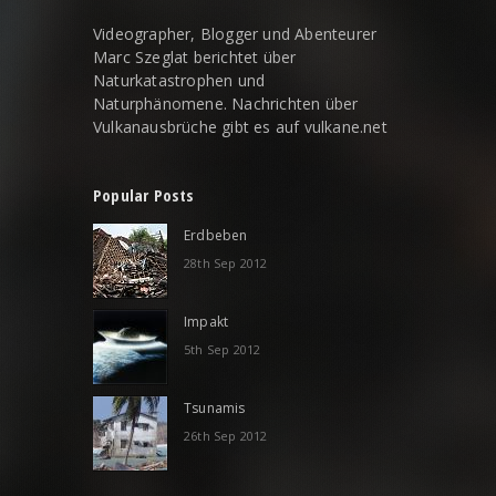
Videographer, Blogger und Abenteurer
Marc Szeglat berichtet über
Naturkatastrophen und
Naturphänomene. Nachrichten über
Vulkanausbrüche gibt es auf
vulkane.net
Popular Posts
Erdbeben
28th Sep 2012
Impakt
5th Sep 2012
Tsunamis
26th Sep 2012