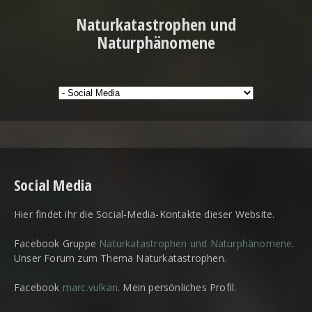
Naturkatastrophen und
Naturphänomene
Social Media
Hier findet ihr die Social-Media-Kontakte dieser Website.
Facebook Gruppe
Naturkatastrophen und Naturphänomene
.
Unser Forum zum Thema Naturkatastrophen.
Facebook
marc.vulkan
. Mein persönliches Profil.